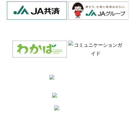
お知らせ
くらし
新着情報
山形セルリーレシピ