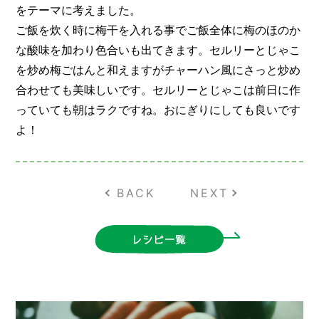
をテーマに考えました。
ご飯を炊く時に梅干を入れる事でご飯全体に梅のほのか
な酸味を加わり色合いも出てきます。セルリーとじゃこ
を炒め梅ごはんと和えますがチャーハン風にさっと炒め
合わせても美味しいです。セルリーとじゃこは前日に作
っていても朝はラクですね。おにぎりにしても良いです
よ！
BACK
NEXT