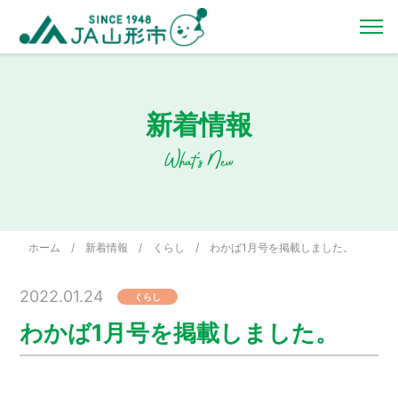
新着情報
What's New
ホーム
/
新着情報
/
くらし
/
わかば1月号を掲載しました。
2022.01.24
くらし
わかば1月号を掲載しました。