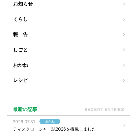
お知らせ
くらし
報 告
しごと
おかね
レシピ
最新の記事
RECENT ENTRIES
2026.07.31
おかね
ディスクロージャー誌2026を掲載しました