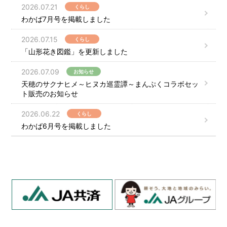
2026.07.21
くらし
わかば7月号を掲載しました
2026.07.15
くらし
「山形花き図鑑」を更新しました
2026.07.09
お知らせ
天穂のサクナヒメ～ヒヌカ巡霊譚～まんぷくコラボセッ
ト販売のお知らせ
2026.06.22
くらし
わかば6月号を掲載しました