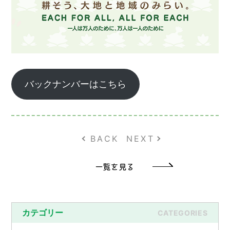
バックナンバーはこちら
BACK
NEXT
一覧を見る
カテゴリー
CATEGORIES