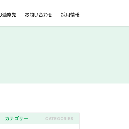
の連絡先
お問い合わせ
採用情報
カテゴリー
CATEGORIES