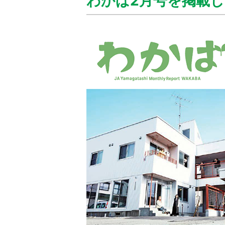
わかば2月号を掲載