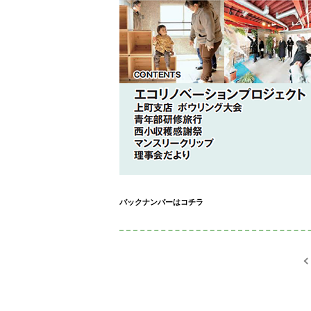
バックナンバーはコチラ