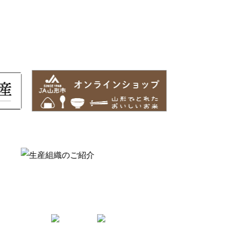
Follow us