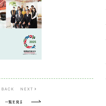
BACK
NEXT
一覧を見る