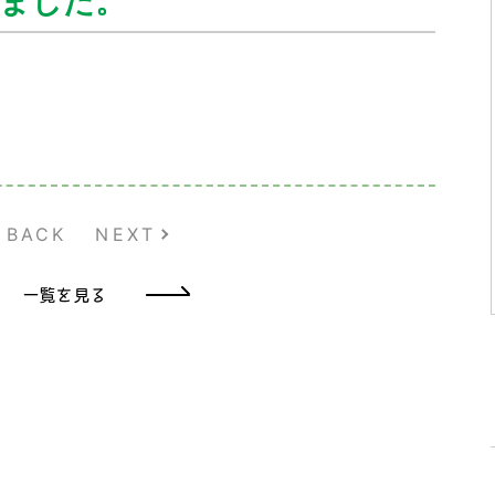
しました。
BACK
NEXT
一覧を見る