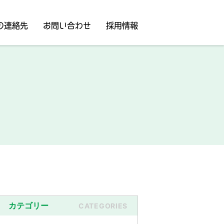
の連絡先
お問い合わせ
採用情報
カテゴリー
CATEGORIES