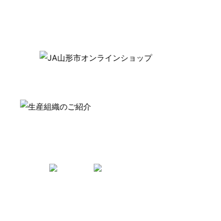
Follow us
おかね