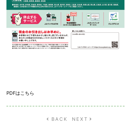
PDFはこちら
BACK
NEXT