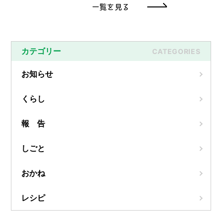
一覧を見る
カテゴリー
CATEGORIES
お知らせ
くらし
報 告
しごと
おかね
レシピ