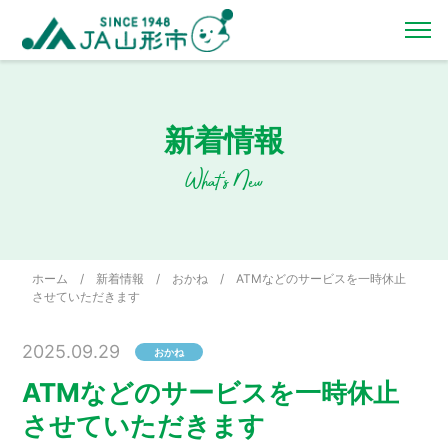
新着情報
What's New
ホーム
/
新着情報
/
おかね
/
ATMなどのサービスを一時休止
させていただきます
2025.09.29
おかね
ATMなどのサービスを一時休止
させていただきます