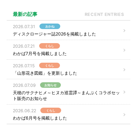
最新の記事
RECENT ENTRIES
2026.07.31
おかね
ディスクロージャー誌2026を掲載しました
2026.07.21
くらし
わかば7月号を掲載しました
2026.07.15
くらし
「山形花き図鑑」を更新しました
2026.07.09
お知らせ
天穂のサクナヒメ～ヒヌカ巡霊譚～まんぷくコラボセッ
ト販売のお知らせ
2026.06.22
くらし
わかば6月号を掲載しました