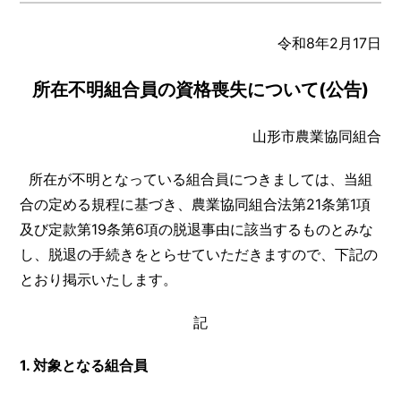
令和8年2月17日
所在不明組合員の資格喪失について(公告)
山形市農業協同組合
所在が不明となっている組合員につきましては、当組
合の定める規程に基づき、農業協同組合法第21条第1項
及び定款第19条第6項の脱退事由に該当するものとみな
し、脱退の手続きをとらせていただきますので、下記の
とおり掲示いたします。
記
1.
対象となる組合員