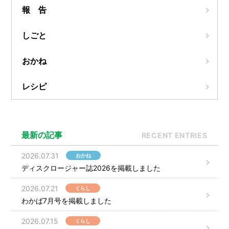
報 告
しごと
おかね
レシピ
最新の記事
RECENT ENTRIES
2026.07.31
おかね
ディスクロージャー誌2026を掲載しました
2026.07.21
くらし
わかば7月号を掲載しました
2026.07.15
くらし