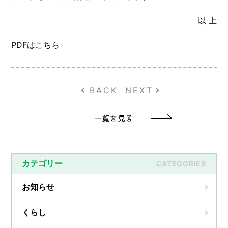
以 上
PDFはこちら
BACK
NEXT
一覧を見る
カテゴリー
CATEGORIES
お知らせ
くらし