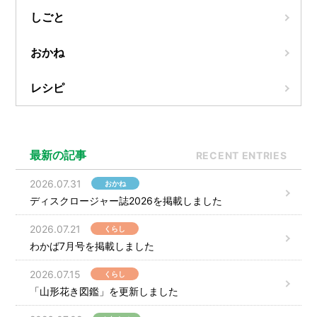
しごと
おかね
レシピ
最新の記事
RECENT ENTRIES
2026.07.31
おかね
ディスクロージャー誌2026を掲載しました
2026.07.21
くらし
わかば7月号を掲載しました
2026.07.15
くらし
「山形花き図鑑」を更新しました