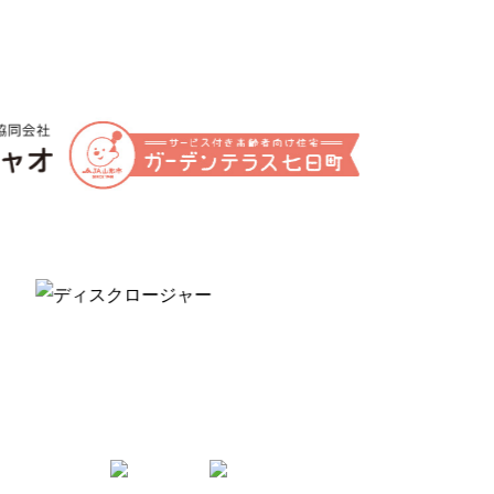
Follow us