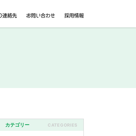
の連絡先
お問い合わせ
採用情報
カテゴリー
CATEGORIES