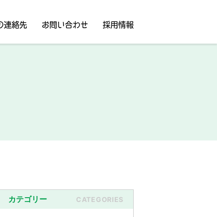
の連絡先
お問い合わせ
採用情報
カテゴリー
CATEGORIES