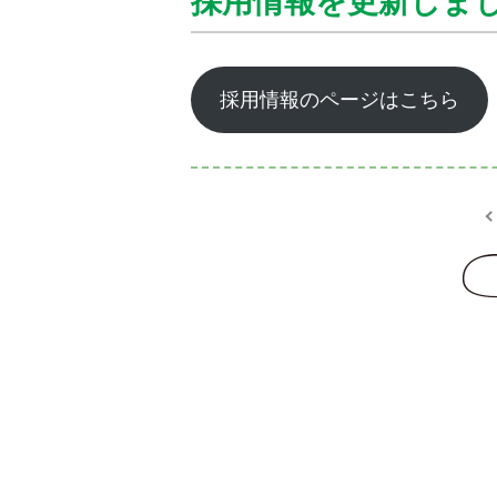
採用情報を更新しま
採用情報のページはこちら