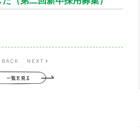
した（第二回新卒採用募集）
BACK
NEXT
一覧を見る