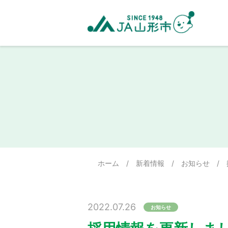
ホーム
/
新着情報
/
お知らせ
/
2022.07.26
お知らせ