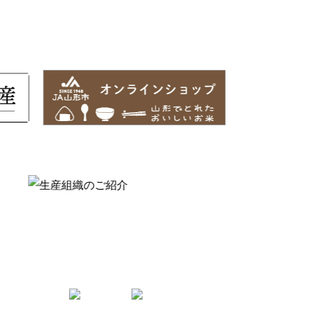
Follow us